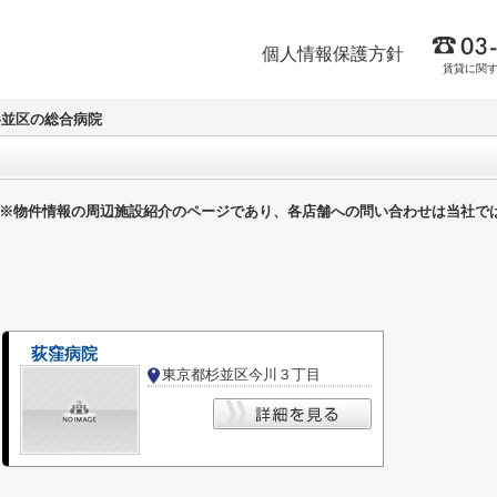
個人情報保護方針
賃貸に関
杉並区の総合病院
※物件情報の周辺施設紹介のページであり、各店舗への問い合わせは当社で
荻窪病院
東京都杉並区今川３丁目