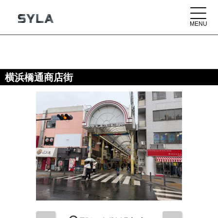
横浜橋通商店街