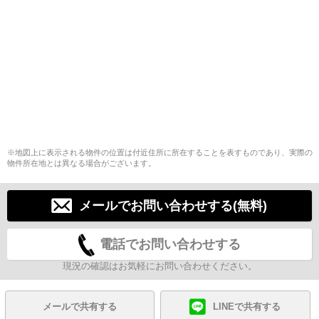
※地図上に表示される物件の位置は付近住所に所在することを表すものであり、実際の
物件所在地とは異なる場合がございます。
メールでお問い合わせする(無料)
電話でお問い合わせする
現況の確認はお気軽にお問い合わせください。
メールで共有する
LINEで共有する