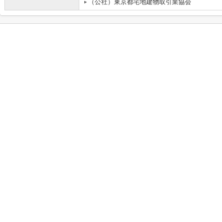
（公社）東京都宅地建物取引業協会