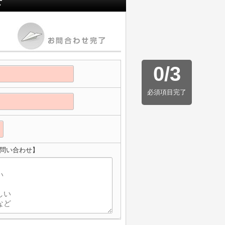
せ
0
/
3
必須項目完了
のお問い合わせ】