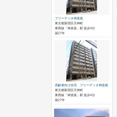
フリーディオ神楽坂
東京都新宿区天神町
東西線「神楽坂」駅 徒歩4分
築27年
高齢者向け住宅 フリーディオ神楽坂
東京都新宿区天神町
東西線「神楽坂」駅 徒歩4分
築27年