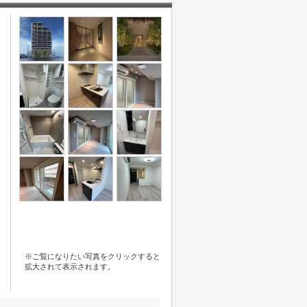
※ご覧になりたい写真をクリックすると
拡大されて表示されます。