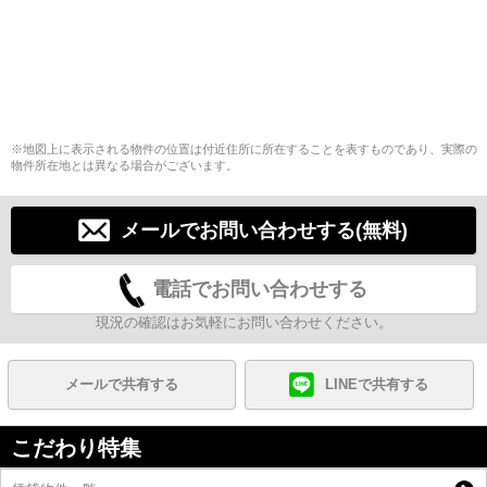
※地図上に表示される物件の位置は付近住所に所在することを表すものであり、実際の
物件所在地とは異なる場合がございます。
メールでお問い合わせする(無料)
電話でお問い合わせする
現況の確認はお気軽にお問い合わせください。
メールで共有する
LINEで共有する
こだわり特集