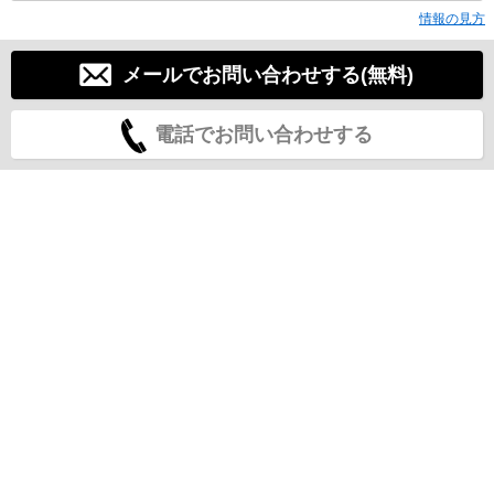
情報の見方
メールでお問い合わせする(無料)
電話でお問い合わせする