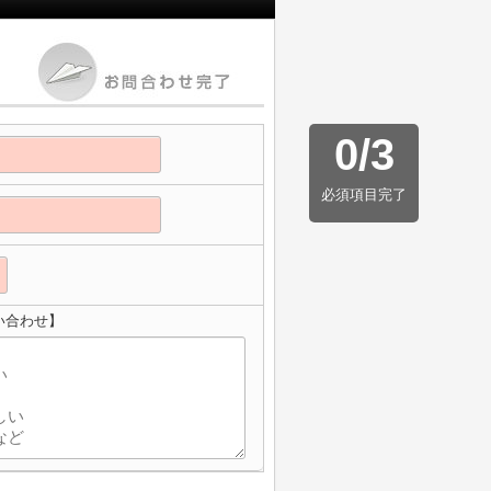
0
/
3
必須項目完了
い合わせ】