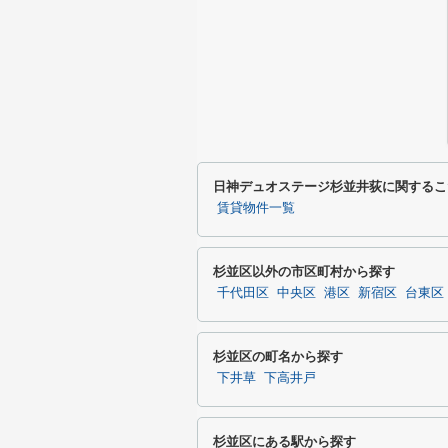
日神デュオステージ杉並井荻に関するこ
賃貸物件一覧
杉並区以外の市区町村から探す
千代田区
中央区
港区
新宿区
台東区
杉並区の町名から探す
下井草
下高井戸
杉並区にある駅から探す