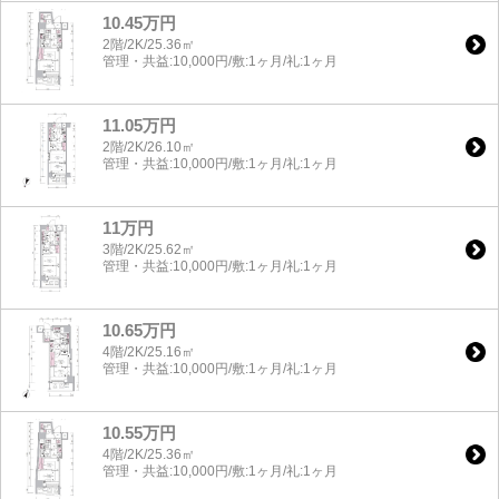
10.45万円
2階/2K/25.36㎡
管理・共益:10,000円/敷:1ヶ月/礼:1ヶ月
11.05万円
2階/2K/26.10㎡
管理・共益:10,000円/敷:1ヶ月/礼:1ヶ月
11万円
3階/2K/25.62㎡
管理・共益:10,000円/敷:1ヶ月/礼:1ヶ月
10.65万円
4階/2K/25.16㎡
管理・共益:10,000円/敷:1ヶ月/礼:1ヶ月
10.55万円
4階/2K/25.36㎡
管理・共益:10,000円/敷:1ヶ月/礼:1ヶ月