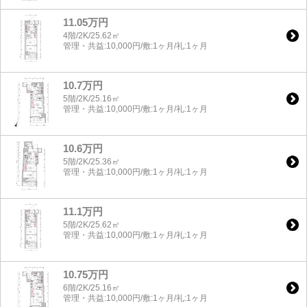
11.05万円
4階/2K/25.62㎡
管理・共益:10,000円/敷:1ヶ月/礼:1ヶ月
10.7万円
5階/2K/25.16㎡
管理・共益:10,000円/敷:1ヶ月/礼:1ヶ月
10.6万円
5階/2K/25.36㎡
管理・共益:10,000円/敷:1ヶ月/礼:1ヶ月
11.1万円
5階/2K/25.62㎡
管理・共益:10,000円/敷:1ヶ月/礼:1ヶ月
10.75万円
6階/2K/25.16㎡
管理・共益:10,000円/敷:1ヶ月/礼:1ヶ月