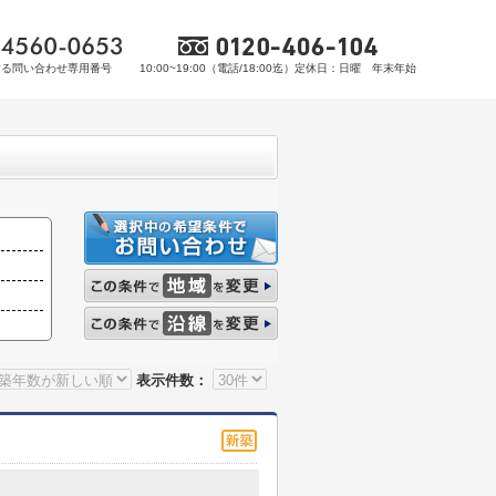
する問い合わせ専用番号
10:00~19:00（電話/18:00迄）定休日：日曜 年末年始
表示件数：