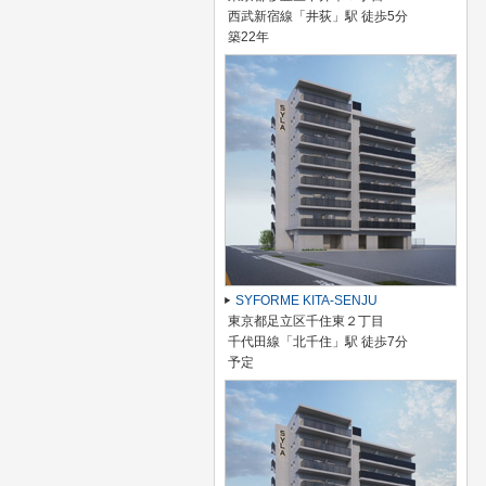
西武新宿線「井荻」駅 徒歩5分
築22年
SYFORME KITA-SENJU
東京都足立区千住東２丁目
千代田線「北千住」駅 徒歩7分
予定