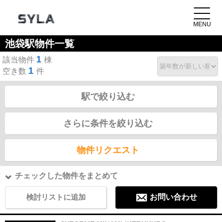
池袋駅物件一覧
1
該当物件
棟
1
空き数
件
駅で絞り込む
さらに条件を絞り込む
物件リクエスト
チェックした物件をまとめて
検討リストに追加
お問い合わせ