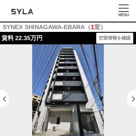
SYNEX SHINAGAWA-EBARA（
1
室）
賃料
22.35万円
空室情報を確認