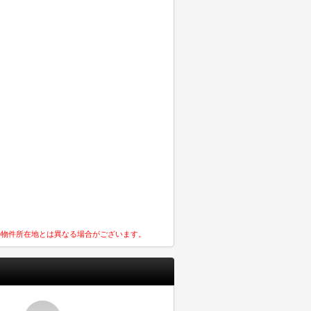
の物件所在地とは異なる場合がございます。