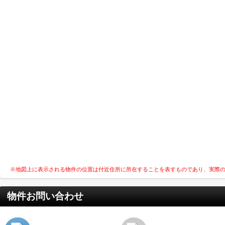
※地図上に表示される物件の位置は付近住所に所在することを表すものであり、実際
物件お問い合わせ