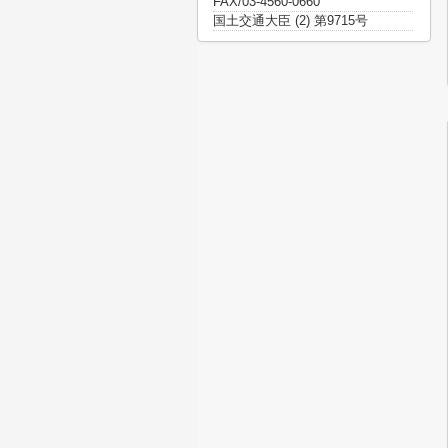
FAX/03-4560-0660
国土交通大臣 (2) 第9715号