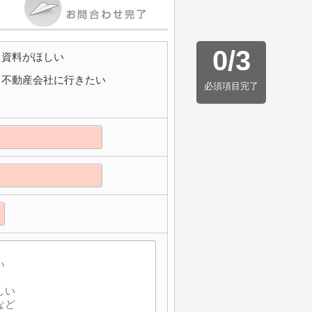
0
/
3
資料がほしい
不動産会社に行きたい
必須項目完了