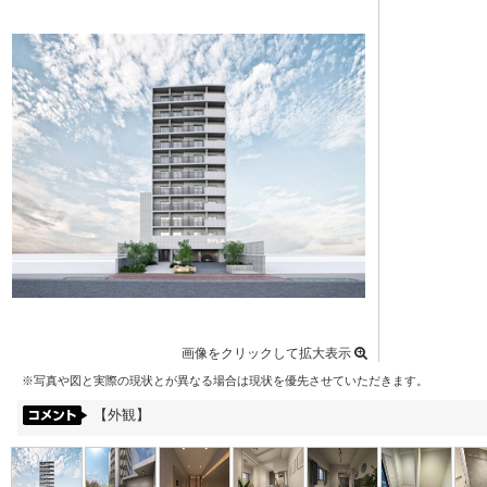
画像をクリックして拡大表示
※写真や図と実際の現状とが異なる場合は現状を優先させていただきます。
【外観】