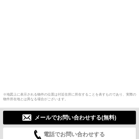
※地図上に表示される物件の位置は付近住所に所在することを表すものであり、実際の
物件所在地とは異なる場合がございます。
メールでお問い合わせする(無料)
電話でお問い合わせする