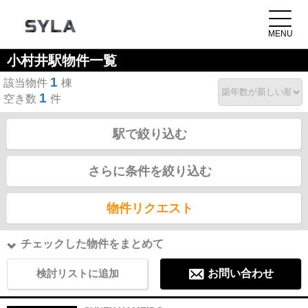
小村井駅物件一覧
1
該当物件
棟
1
空き数
件
駅で絞り込む
さらに条件を絞り込む
物件リクエスト
チェックした物件をまとめて
検討リストに追加
お問い合わせ