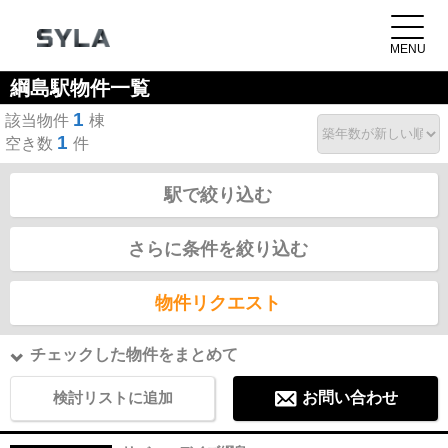
綱島駅物件一覧
1
該当物件
棟
1
空き数
件
駅で絞り込む
さらに条件を絞り込む
物件リクエスト
チェックした物件をまとめて
検討リストに追加
お問い合わせ