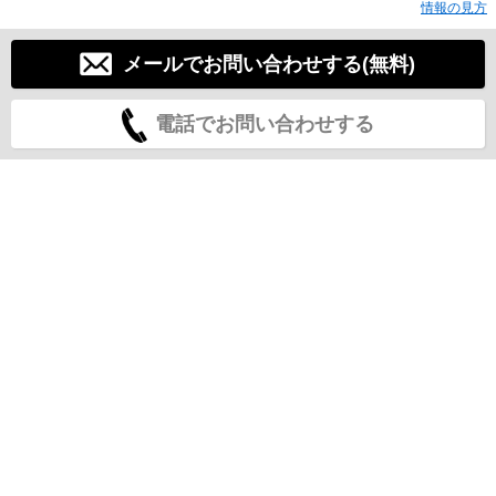
情報の見方
メールでお問い合わせする(無料)
電話でお問い合わせする