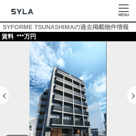
SYFORME TSUNASHIMAの過去掲載物件情報
賃料
***
万円