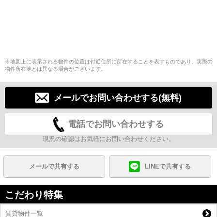
※地図上に表示される物件の位置は付近住所に所在することを表すものであり、実際の
物件所在地とは異なる場合がございます。
メールでお問い合わせする(無料)
電話でお問い合わせする
現況の確認はお気軽にお問い合わせください。
メールで共有する
LINEで共有する
こだわり特集
賃貸物件一覧