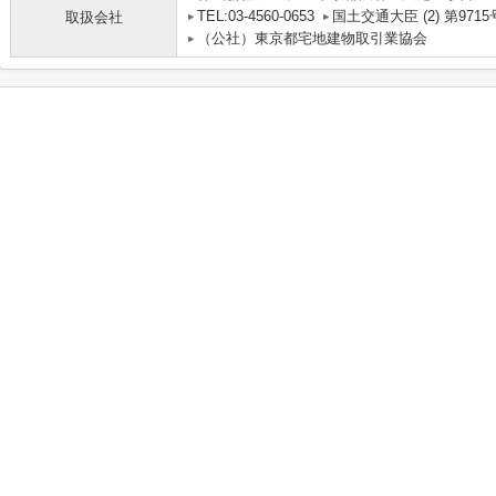
TEL:03-4560-0653
国土交通大臣 (2) 第9715
取扱会社
（公社）東京都宅地建物取引業協会