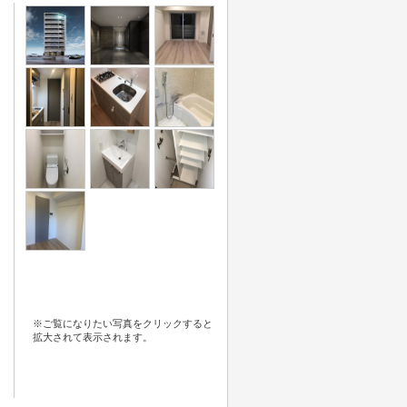
※ご覧になりたい写真をクリックすると
拡大されて表示されます。