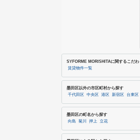
SYFORME MORISHITAに関するこ
賃貸物件一覧
墨田区以外の市区町村から探す
千代田区
中央区
港区
新宿区
台東区
墨田区の町名から探す
向島
菊川
押上
立花