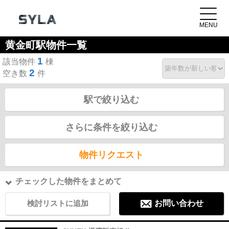
黄金町駅物件一覧
1
該当物件
棟
2
空き数
件
駅で絞り込む
さらに条件を絞り込む
物件リクエスト
チェックした物件をまとめて
検討リストに追加
お問い合わせ