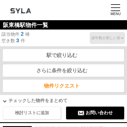
阪東橋駅物件一覧
2
該当物件
棟
3
空き数
件
駅で絞り込む
さらに条件を絞り込む
物件リクエスト
チェックした物件をまとめて
検討リストに追加
お問い合わせ