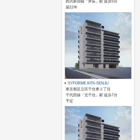
西武新宿線「井荻」駅 徒歩5分
築22年
SYFORME KITA-SENJU
東京都足立区千住東２丁目
千代田線「北千住」駅 徒歩7分
予定