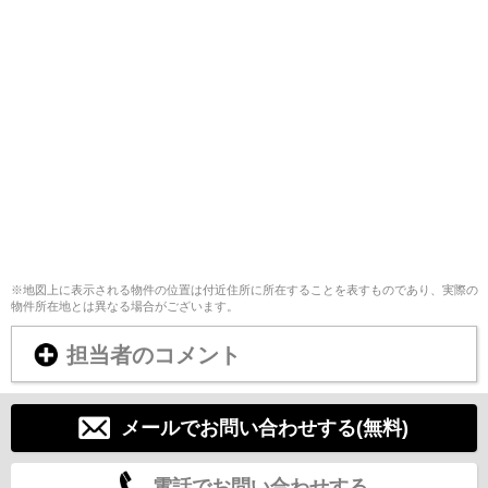
※地図上に表示される物件の位置は付近住所に所在することを表すものであり、実際の
物件所在地とは異なる場合がございます。
担当者のコメント
メールでお問い合わせする(無料)
電話でお問い合わせする